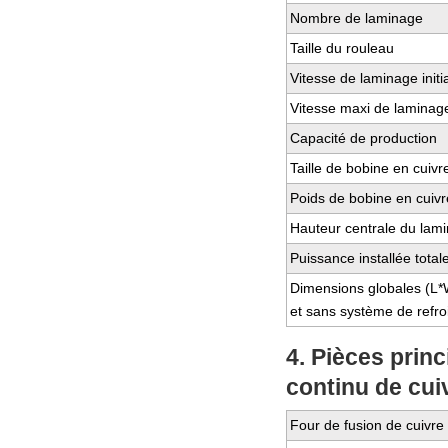
Nombre de laminage
Taille du rouleau
Vitesse de laminage initia
Vitesse maxi de laminage
Capacité de production
Taille de bobine en cuivr
Poids de bobine en cuivr
Hauteur centrale du lami
Puissance installée total
Dimensions globales (L*
et sans système de refroi
4. Pièces prin
continu de cui
Four de fusion de cuivre