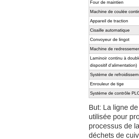
Four de maintien
Machine de coulée conti
Appareil de traction
Cisaille automatique
Convoyeur de lingot
Machine de redressemen
Laminoir continu à doubl
dispositif d'alimentation)
Système de refroidisseme
Enrouleur de tige
Système de contrôle PL
But: La ligne d
utilisée pour pr
processus de la
déchets de cuiv