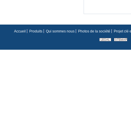
Accueil
Produits
Qui sommes nous
Photos de la société
Projet clé