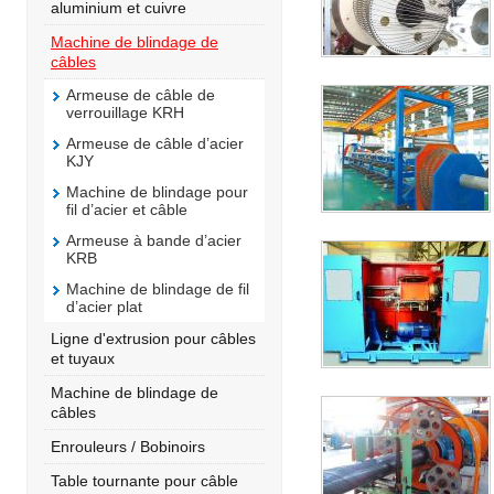
aluminium et cuivre
Machine de blindage de
câbles
Armeuse de câble de
verrouillage KRH
Armeuse de câble d’acier
KJY
Machine de blindage pour
fil d’acier et câble
Armeuse à bande d’acier
KRB
Machine de blindage de fil
d’acier plat
Ligne d'extrusion pour câbles
et tuyaux
Machine de blindage de
câbles
Enrouleurs / Bobinoirs
Table tournante pour câble