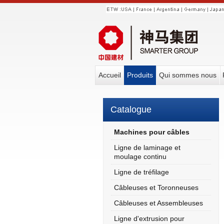
Accueil
Produits
Qui sommes nous
Catalogue
Machines pour câbles
Ligne de laminage et
moulage continu
Ligne de tréfilage
Câbleuses et Toronneuses
Câbleuses et Assembleuses
Ligne d'extrusion pour