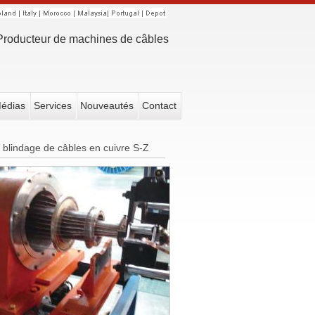
Producteur de machines de câbles
édias
Services
Nouveautés
Contact
blindage de câbles en cuivre S-Z